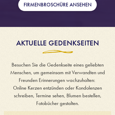
FIRMENBROSCHÜRE ANSEHEN
AKTUELLE GEDENKSEITEN
Besuchen Sie die Gedenkseite eines geliebten
Menschen, um gemeinsam mit Verwandten und
Freunden Erinnerungen wachzuhalten:
Online Kerzen entzünden oder Kondolenzen
schreiben, Termine sehen, Blumen bestellen,
Fotobücher gestalten.