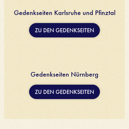
Gedenkseiten Karlsruhe und Pfinztal
ZU DEN GEDENKSEITEN
Gedenkseiten Nürnberg
ZU DEN GEDENKSEITEN