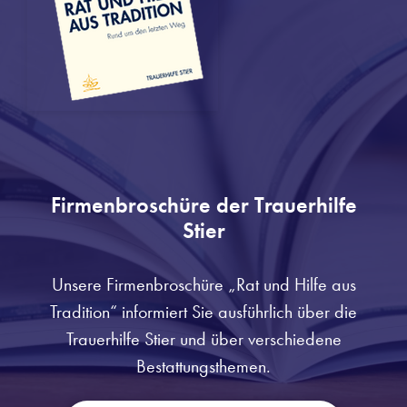
Firmenbroschüre der Trauerhilfe
Stier
Unsere Firmenbroschüre „Rat und Hilfe aus
Tradition“ informiert Sie ausführlich über die
Trauerhilfe Stier und über verschiedene
Bestattungsthemen.