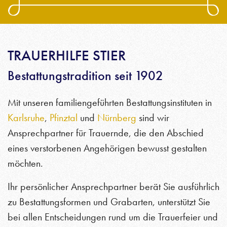
TRAUERHILFE STIER
Bestattungstradition seit 1902
Mit unseren familiengeführten Bestattungsinstituten in
Karlsruhe
,
Pfinztal
und
Nürnberg
sind wir
Ansprechpartner für Trauernde, die den Abschied
eines verstorbenen Angehörigen bewusst gestalten
möchten.
Ihr persönlicher Ansprechpartner berät Sie ausführlich
zu Bestattungsformen und Grabarten, unterstützt Sie
bei allen Entscheidungen rund um die Trauerfeier und