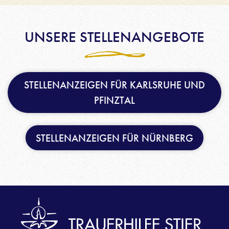
UNSERE STELLENANGEBOTE
STELLENANZEIGEN FÜR KARLSRUHE UND
PFINZTAL
STELLENANZEIGEN FÜR NÜRNBERG