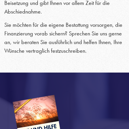
Beisetzung und gibt Ihnen vor allem Zeit für die
Abschiednahme.
Sie möchten für die eigene Bestattung vorsorgen, die
Finanzierung vorab sichern? Sprechen Sie uns gerne
an, wir beraten Sie ausführlich und helfen Ihnen, Ihre
Wünsche vertraglich festzuschreiben.