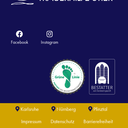
Facebook
Instagram
Karlsruhe
Nürnberg
Pfinztal
Impressum
Datenschutz
Barrierefreiheit